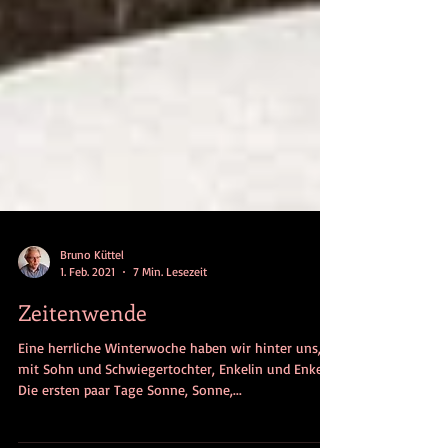
Bruno Küttel
1. Feb. 2021
7 Min. Lesezeit
Zeitenwende
Eine herrliche Winterwoche haben wir hinter uns,
mit Sohn und Schwiegertochter, Enkelin und Enkel.
Die ersten paar Tage Sonne, Sonne,...