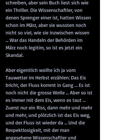
schreiben, aber sein Buch liest sich wie 
ein Thriller. Die Wissenschaftler, von 
denen Sprenger einer ist, hatten Wissen 
schon im März, aber sie wussten noch 
nicht so viel, wie sie inzwischen wissen 
… War das Handeln der Behörden im 
März noch legitim, so ist es jetzt ein 
Skandal.
Aber eigentlich wollte ich ja vom 
Tauwetter im Herbst erzählen: Das Eis 
bricht, der Fluss kommt in Gang … Es ist 
noch nicht die grosse Welle … Aber so ist 
es immer mit dem Eis, wenn es taut … 
Zuerst nur ein Riss, dann mehr und mehr 
und mehr, und plötzlich ist das Eis weg, 
und der Fluss ist wieder da … Und die 
Respektlosigkeit, mit der man 
angesehene Wissenschaftler und 