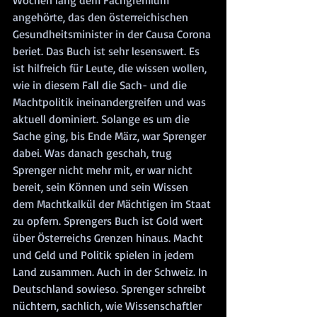
Wochen lang dem Fachgremium 
angehörte, das den österreichischen 
Gesundheitsminister in der Causa Corona 
beriet. Das Buch ist sehr lesenswert. Es 
ist hilfreich für Leute, die wissen wollen, 
wie in diesem Fall die Sach- und die 
Machtpolitik ineinandergreifen und was 
aktuell dominiert. Solange es um die 
Sache ging, bis Ende März, war Sprenger 
dabei. Was danach geschah, trug 
Sprenger nicht mehr mit, er war nicht 
bereit, sein Können und sein Wissen 
dem Machtkalkül der Mächtigen im Staat 
zu opfern. Sprengers Buch ist Gold wert 
über Österreichs Grenzen hinaus. Macht 
und Geld und Politik spielen in jedem 
Land zusammen. Auch in der Schweiz. In 
Deutschland sowieso. Sprenger schreibt 
nüchtern, sachlich, wie Wissenschaftler 