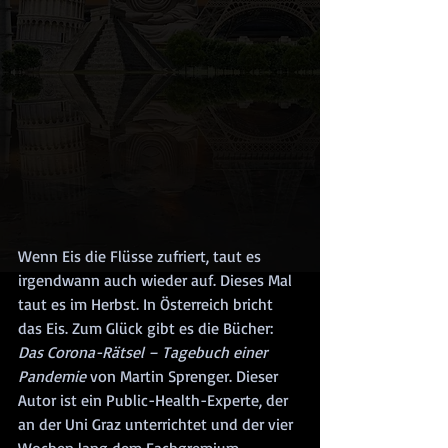
Wenn Eis die Flüsse zufriert, taut es 
irgendwann auch wieder auf. Dieses Mal 
taut es im Herbst. In Österreich bricht 
das Eis. Zum Glück gibt es die Bücher: 
Das Corona-Rätsel – Tagebuch einer 
Pandemie
 von Martin Sprenger. Dieser 
Autor ist ein Public-Health-Experte, der 
an der Uni Graz unterrichtet und der vier 