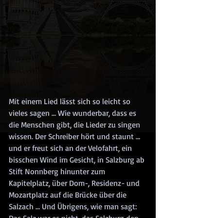
Mit einem Lied lässt sich so leicht so 
vieles sagen … Wie wunderbar, dass es 
die Menschen gibt, die Lieder zu singen 
wissen. Der Schreiber hört und staunt … 
und er freut sich an der Velofahrt, ein 
bisschen Wind im Gesicht, in Salzburg ab 
Stift Nonnberg hinunter zum 
Kapitelplatz, über Dom-, Residenz- und 
Mozartplatz auf die Brücke über die 
Salzach … Und Übrigens, wie man sagt: 