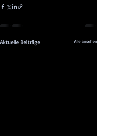
Aktuelle Beiträge
Alle ansehen