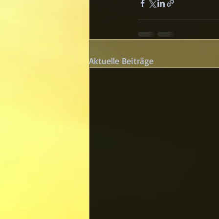
Aktuelle Beiträge