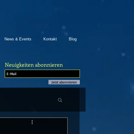
News & Events
Kontakt
Blog
Neuigkeiten abonnieren
Jetzt abonnieren