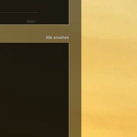
Alle ansehen