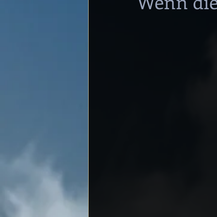
Wenn die 