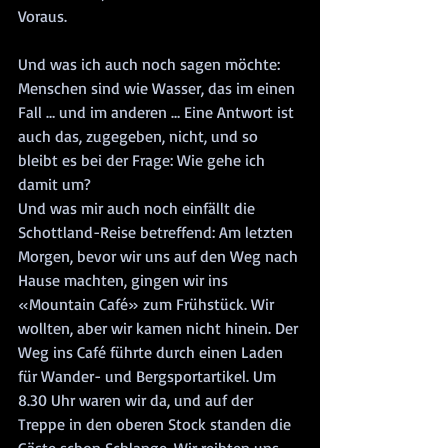
Voraus.
Und was ich auch noch sagen möchte: 
Menschen sind wie Wasser, das im einen 
Fall … und im anderen … Eine Antwort ist 
auch das, zugegeben, nicht, und so 
bleibt es bei der Frage: Wie gehe ich 
damit um?
Und was mir auch noch einfällt die 
Schottland-Reise betreffend: Am letzten 
Morgen, bevor wir uns auf den Weg nach 
Hause machten, gingen wir ins 
«Mountain Café» zum Frühstück. Wir 
wollten, aber wir kamen nicht hinein. Der 
Weg ins Café führte durch einen Laden 
für Wander- und Bergsportartikel. Um 
8.30 Uhr waren wir da, und auf der 
Treppe in den oberen Stock standen die 