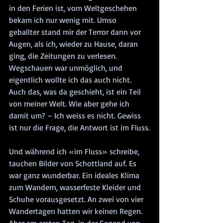
in den Ferien ist, vom Weltgeschehen 
bekam ich nur wenig mit. Umso 
geballter stand mir der Terror dann vor 
Augen, als ich, wieder zu Hause, daran 
ging, die Zeitungen zu verlesen. 
Wegschauen war unmöglich, und 
eigentlich wollte ich das auch nicht. 
Auch das, was da geschieht, ist ein Teil 
von meiner Welt. Wie aber gehe ich 
damit um? – Ich weiss es nicht. Gewiss 
ist nur die Frage, die Antwort ist im Fluss.
Und während ich «im Fluss» schreibe, 
tauchen Bilder von Schottland auf. Es 
war ganz wunderbar. Ein ideales Klima 
zum Wandern, wasserfeste Kleider und 
Schuhe vorausgesetzt. An zwei von vier 
Wandertagen hatten wir keinen Regen. 