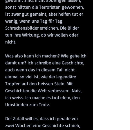
gewöhnt sind, nicht abbringen lassen, 
sonst hätten die Terroristen gewonnen, 
ist zwar gut gemeint, aber helfen tut er 
wenig, wenn uns Tag für Tag 
Schreckensbilder erreichen. Die Bilder 
tun ihre Wirkung, ob wir wollen oder 
nicht.
Was also kann ich machen? Wie gehe ich 
damit um? Ich schreibe eine Geschichte, 
auch wenn das in diesem Fall nicht 
einmal so viel ist, wie der legendäre 
Tropfen auf den heissen Stein. Mit 
Geschichten die Welt verbessern. Naiv, 
ich weiss. Ich mache es trotzdem, den 
Umständen zum Trotz.
Der Zufall will es, dass ich gerade vor 
zwei Wochen eine Geschichte schrieb, 