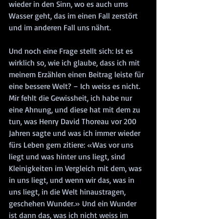
wieder in den Sinn, wo es auch ums 
Wasser geht, das im einen Fall zerstört 
und im anderen Fall uns nährt.
Und noch eine Frage stellt sich: Ist es 
wirklich so, wie ich glaube, dass ich mit 
meinem Erzählen einen Beitrag leiste für 
eine bessere Welt? – Ich weiss es nicht. 
Mir fehlt die Gewissheit, ich habe nur 
eine Ahnung, und diese hat mit dem zu 
tun, was Henry David Thoreau vor 200 
Jahren sagte und was ich immer wieder 
fürs Leben gern zitiere: «Was vor uns 
liegt und was hinter uns liegt, sind 
Kleinigkeiten im Vergleich mit dem, was 
in uns liegt, und wenn wir das, was in 
uns liegt, in die Welt hinaustragen, 
geschehen Wunder.» Und ein Wunder 
ist dann das, was ich nicht weiss im 