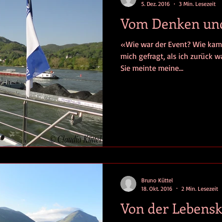
5. Dez. 2016
3 Min. Lesezeit
Vom Denken un
«Wie war der Event? Wie kam 
mich gefragt, als ich zurück w
Sie meinte meine...
Bruno Küttel
18. Okt. 2016
2 Min. Lesezeit
Von der Lebens